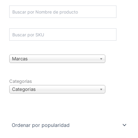
Marcas
Categorias
Categorias