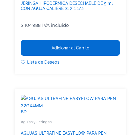
JERINGA HIPODERMICA DESECHABLE DE 5 ml
CON AGUJA CALIBRE 21 X 1 1/2
IVA incluido
$
104.988
Adicionar al Carrito
Lista de Deseos
BD
Agujas y Jeringas
AGUJAS ULTRAFINE EASYFLOW PARA PEN