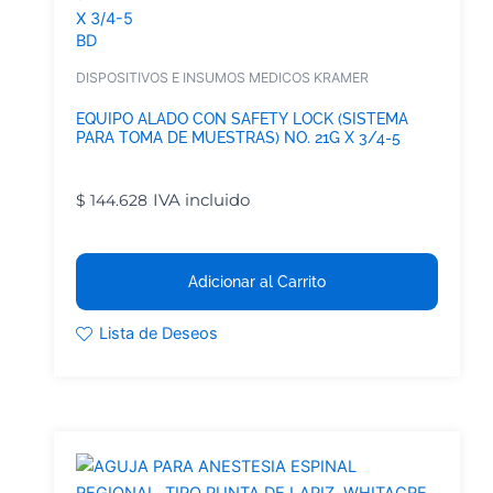
BD
DISPOSITIVOS E INSUMOS MEDICOS KRAMER
EQUIPO ALADO CON SAFETY LOCK (SISTEMA
PARA TOMA DE MUESTRAS) NO. 21G X 3/4-5
IVA incluido
$
144.628
Adicionar al Carrito
Lista de Deseos