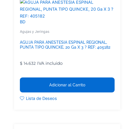
BD
Agujas y Jeringas
AGUJA PARA ANESTESIA ESPINAL REGIONAL,
PUNTA TIPO QUINCKE, 20 Ga X 3 ? REF: 405182
IVA incluido
$
14.632
Adicionar al Carrito
Lista de Deseos