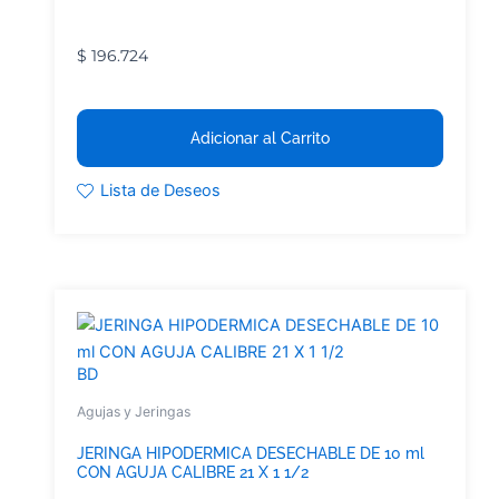
$
196.724
Adicionar al Carrito
Lista de Deseos
BD
Agujas y Jeringas
JERINGA HIPODERMICA DESECHABLE DE 10 ml
CON AGUJA CALIBRE 21 X 1 1/2