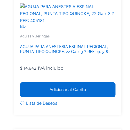
BD
Agujas y Jeringas
AGUJA PARA ANESTESIA ESPINAL REGIONAL,
PUNTA TIPO QUINCKE, 22 Ga x 3 ? REF: 405181
IVA incluido
$
14.642
Adicionar al Carrito
Lista de Deseos