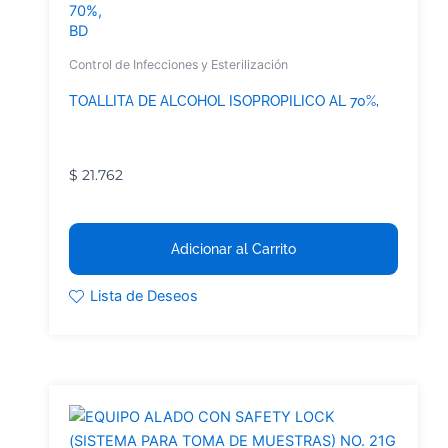
BD
Control de Infecciones y Esterilización
TOALLITA DE ALCOHOL ISOPROPILICO AL 70%,
$
21.762
Adicionar al Carrito
Lista de Deseos