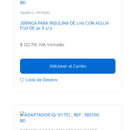
BD
Agujas y Jeringas
JERINGA PARA INSULINA DE 1 ml CON AGUJA
FIJA DE 30 X 1/2
IVA incluido
$
122.710
Adicionar al Carrito
Lista de Deseos
BD