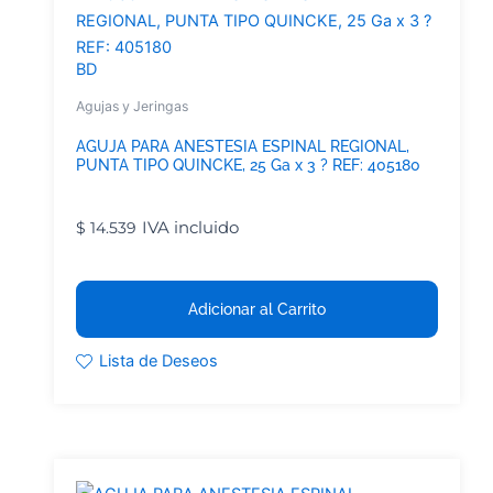
BD
Agujas y Jeringas
AGUJA PARA ANESTESIA ESPINAL REGIONAL,
PUNTA TIPO QUINCKE, 25 Ga x 3 ? REF: 405180
IVA incluido
$
14.539
Adicionar al Carrito
Lista de Deseos