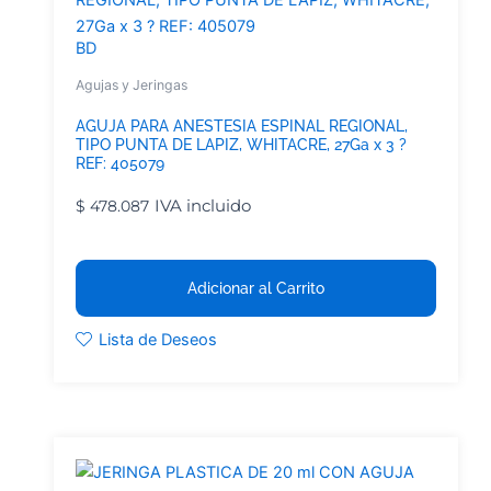
BD
Agujas y Jeringas
AGUJA PARA ANESTESIA ESPINAL REGIONAL,
TIPO PUNTA DE LAPIZ, WHITACRE, 27Ga x 3 ?
REF: 405079
IVA incluido
$
478.087
Adicionar al Carrito
Lista de Deseos