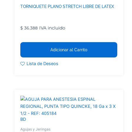
TORNIQUETE PLANO STRETCH LIBRE DE LATEX
IVA incluido
$
36.388
Adicionar al Carrito
Lista de Deseos
BD
Agujas y Jeringas