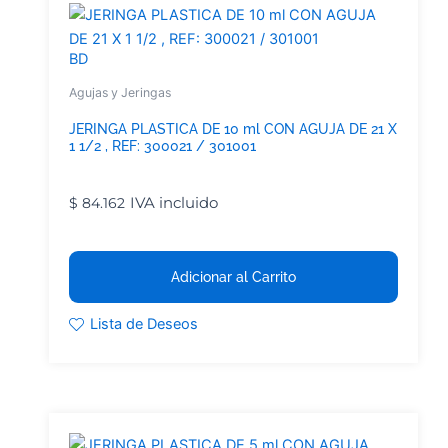
BD
Agujas y Jeringas
JERINGA PLASTICA DE 10 ml CON AGUJA DE 21 X
1 1/2 , REF: 300021 / 301001
IVA incluido
$
84.162
Adicionar al Carrito
Lista de Deseos