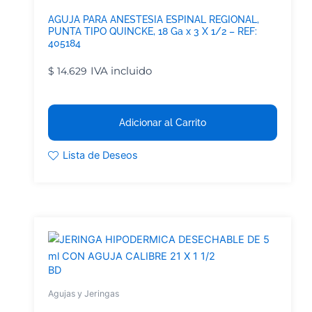
AGUJA PARA ANESTESIA ESPINAL REGIONAL,
PUNTA TIPO QUINCKE, 18 Ga x 3 X 1/2 – REF:
405184
IVA incluido
$
14.629
Adicionar al Carrito
Lista de Deseos
BD
Agujas y Jeringas