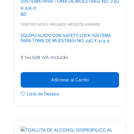
BD
DISPOSITIVOS E INSUMOS MEDICOS KRAMER
EQUIPO ALADO CON SAFETY LOCK (SISTEMA
PARA TOMA DE MUESTRAS) NO. 23G X 3/4-5
IVA incluido
$
144.628
Adicionar al Carrito
Lista de Deseos