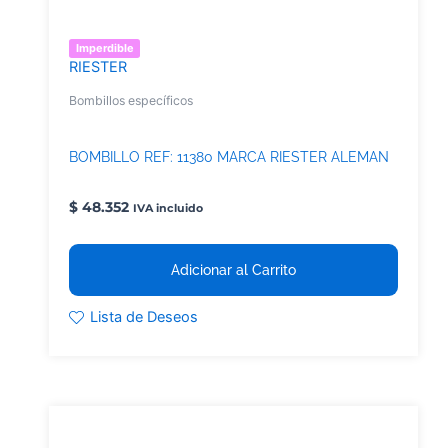
Imperdible
RIESTER
Bombillos específicos
BOMBILLO REF: 11380 MARCA RIESTER ALEMAN
$
48.352
IVA incluido
Adicionar al Carrito
Lista de Deseos