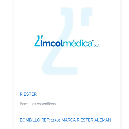
RIESTER
Bombillos específicos
BOMBILLO REF: 11381 MARCA RIESTER ALEMAN