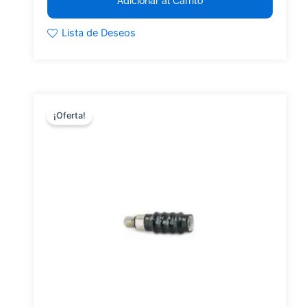
Adicionar al Carrito
Lista de Deseos
¡Oferta!