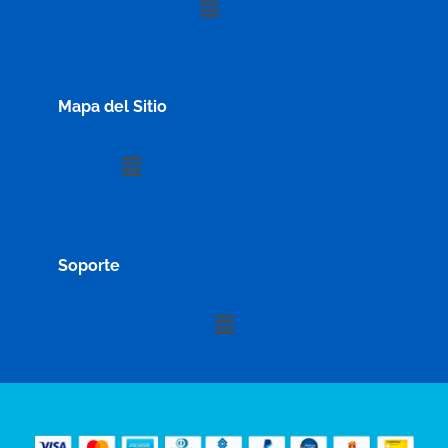
Mapa del Sitio
Menú
Soporte
Menú