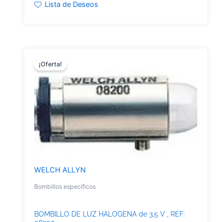
Lista de Deseos
¡Oferta!
WELCH ALLYN
Bombillos específicos
BOMBILLO DE LUZ HALOGENA de 3,5 V , REF: