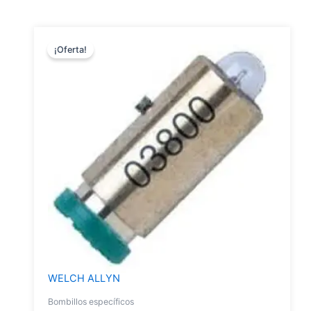
¡Oferta!
WELCH ALLYN
Bombillos específicos