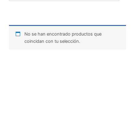
No se han encontrado productos que
coincidan con tu selección.