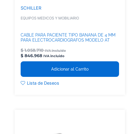
SCHILLER
EQUIPOS MEDICOS Y MOBILIARIO
CABLE PARA PACIENTE TIPO BANANA DE 4 MM
PARA ELECTROCARDIOGRAFOS MODELO AT
$
1.058.710
IVA incluido
$
846.968
IVA incluido
Adicionar al Carrito
Lista de Deseos