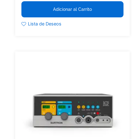
Adicionar al Carrito
Lista de Deseos