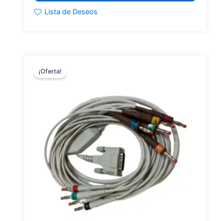
Lista de Deseos
¡Oferta!