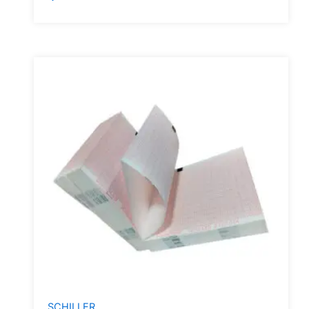
SCHILLER