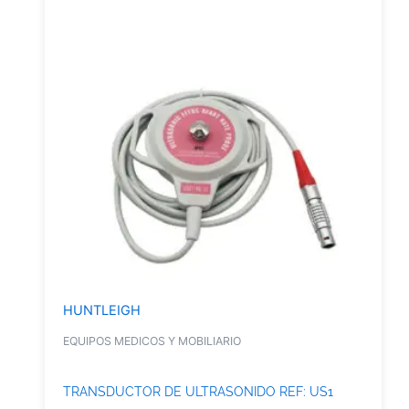
HUNTLEIGH
EQUIPOS MEDICOS Y MOBILIARIO
TRANSDUCTOR DE ULTRASONIDO REF: US1