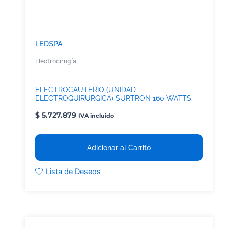
LEDSPA
Electrocirugía
ELECTROCAUTERIO (UNIDAD
ELECTROQUIRURGICA) SURTRON 160 WATTS.
$
5.727.879
IVA incluido
Adicionar al Carrito
Lista de Deseos