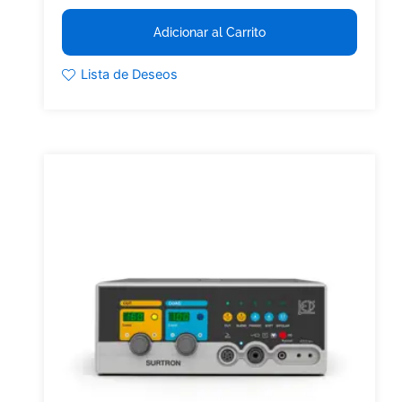
Adicionar al Carrito
Lista de Deseos