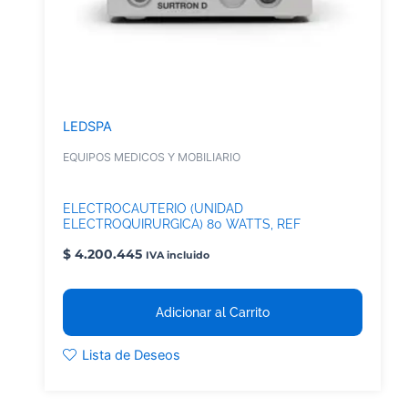
LEDSPA
EQUIPOS MEDICOS Y MOBILIARIO
ELECTROCAUTERIO (UNIDAD
ELECTROQUIRURGICA) 80 WATTS, REF
10100.081
$
4.200.445
IVA incluido
Adicionar al Carrito
Lista de Deseos