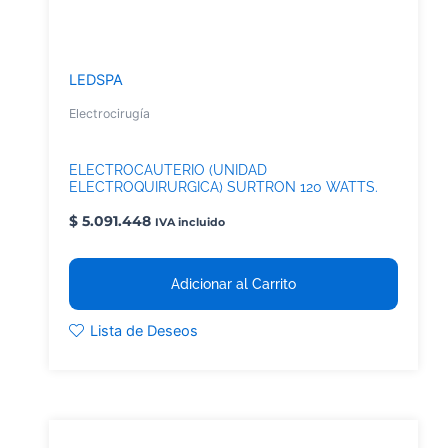
LEDSPA
Electrocirugía
ELECTROCAUTERIO (UNIDAD
ELECTROQUIRURGICA) SURTRON 120 WATTS.
$
5.091.448
IVA incluido
Adicionar al Carrito
Lista de Deseos