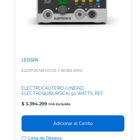
LEDSPA
EQUIPOS MEDICOS Y MOBILIARIO
ELECTROCAUTERIO (UNIDAD
ELECTROQUIRURGICA) 50 WATTS, REF
10100.051
$
3.394.299
IVA incluido
Adicionar al Carrito
Lista de Deseos