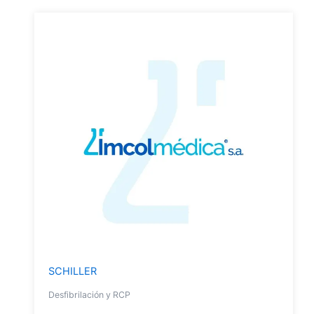
SCHILLER
Desfibrilación y RCP