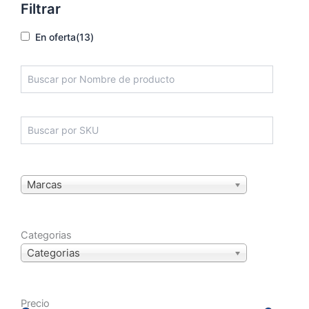
Filtrar
En oferta
(13)
Marcas
Categorias
Categorias
Precio