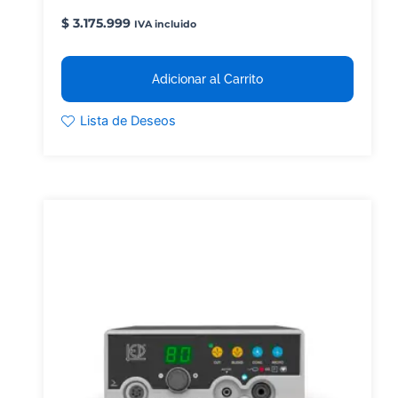
$
3.175.999
IVA incluido
Adicionar al Carrito
Lista de Deseos