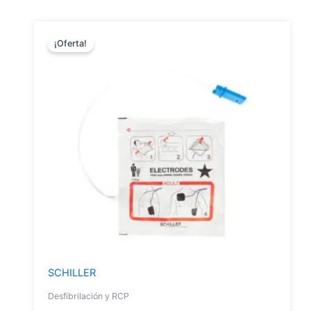
¡Oferta!
SCHILLER
Desfibrilación y RCP