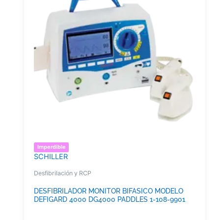
Imperdible
SCHILLER
Desfibrilación y RCP
DESFIBRILADOR MONITOR BIFASICO MODELO
DEFIGARD 4000 DG4000 PADDLES 1-108-9901