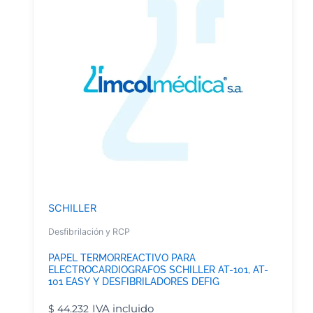
SCHILLER
Desfibrilación y RCP
PAPEL TERMORREACTIVO PARA
ELECTROCARDIOGRAFOS SCHILLER AT-101, AT-
101 EASY Y DESFIBRILADORES DEFIG
IVA incluido
$
44.232