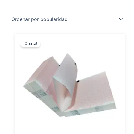
¡Oferta!