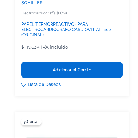
SCHILLER
Electrocardiografía (ECG)
PAPEL TERMORREACTIVO- PARA
ELECTROCARDIOGRAFO CARDIOVIT AT- 102
(ORIGINAL)
IVA incluido
$
117.634
Adicionar al Carrito
Lista de Deseos
¡Oferta!