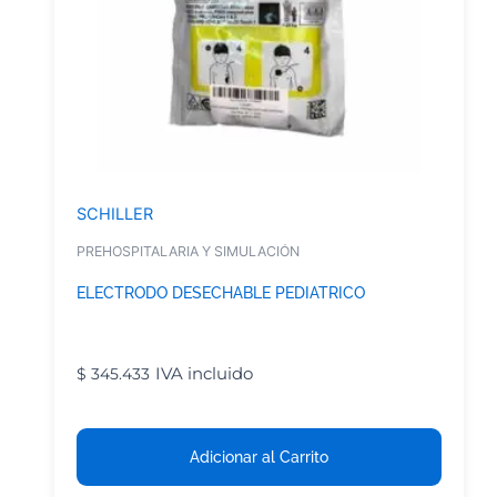
SCHILLER
PREHOSPITALARIA Y SIMULACIÓN
ELECTRODO DESECHABLE PEDIATRICO
IVA incluido
$
345.433
Adicionar al Carrito