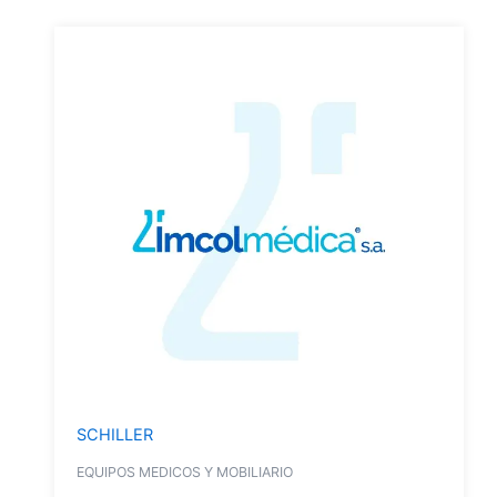
SCHILLER
EQUIPOS MEDICOS Y MOBILIARIO