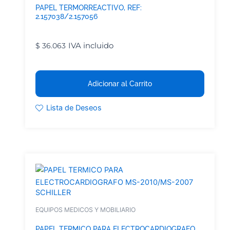
PAPEL TERMORREACTIVO, REF:
2.157038/2.157056
IVA incluido
$
36.063
Adicionar al Carrito
Lista de Deseos
SCHILLER
EQUIPOS MEDICOS Y MOBILIARIO
PAPEL TERMICO PARA ELECTROCARDIOGRAFO