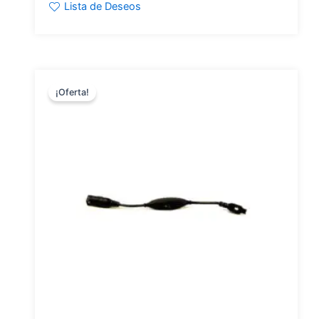
Lista de Deseos
¡Oferta!