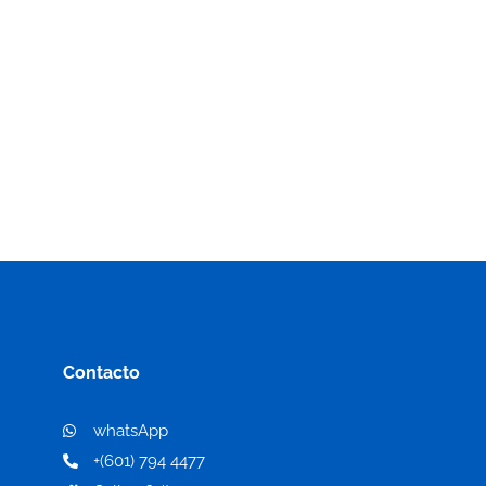
Contacto
whatsApp
+(601) 794 4477