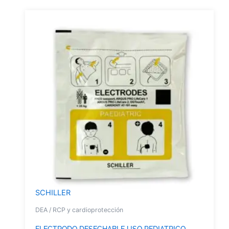
SCHILLER
DEA / RCP y cardioprotección