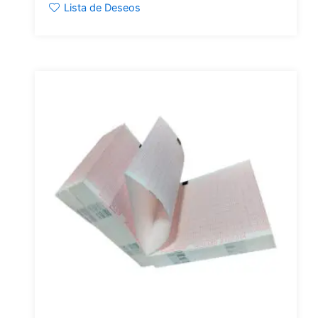
Lista de Deseos