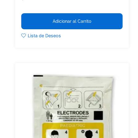
Adicionar al Carrito
Lista de Deseos