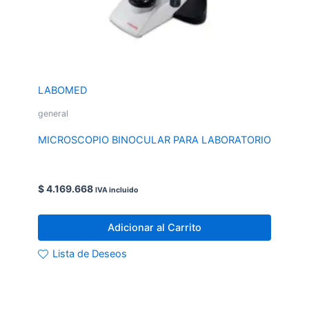
LABOMED
general
MICROSCOPIO BINOCULAR PARA LABORATORIO
$
4.169.668
IVA incluido
Adicionar al Carrito
Lista de Deseos