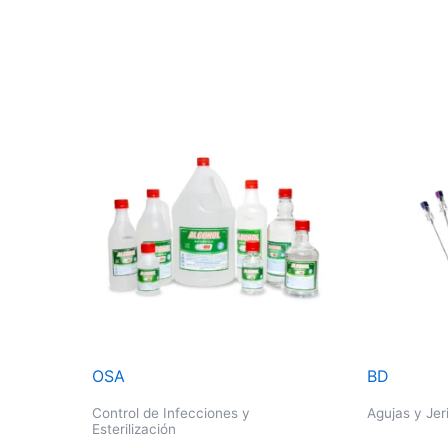
OSA
BD
Control de Infecciones y
Agujas y Jer
Esterilización