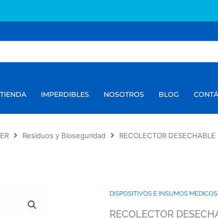
TIENDA
IMPERDIBLES
NOSOTROS
BLOG
CONT
MER
Residuos y Bioseguridad
RECOLECTOR DESECHABLE
DISPOSITIVOS E INSUMOS MEDICO
RECOLECTOR DESECH