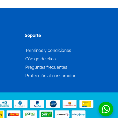
Soporte
Términos y condiciones
Código de ética
Preguntas frecuentes
Protección al consumidor