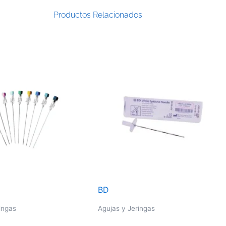
Productos Relacionados
BD
ingas
Agujas y Jeringas