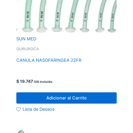
SUN MED
QUIRURGICA
CANULA NASOFARINGEA 22FR
$
19.747
IVA incluido
Adicionar al Carrito
Lista de Deseos