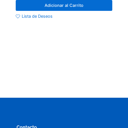
Adicionar al Carrito
Lista de Deseos
Contacto