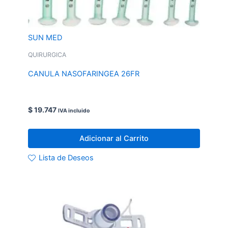
SUN MED
QUIRURGICA
CANULA NASOFARINGEA 26FR
$
19.747
IVA incluido
Adicionar al Carrito
Lista de Deseos