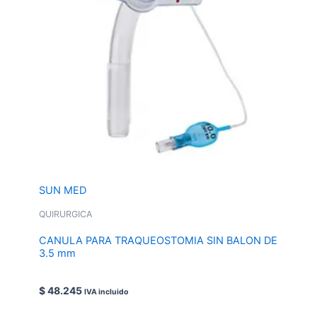
SUN MED
QUIRURGICA
CANULA PARA TRAQUEOSTOMIA SIN BALON DE
3.5 mm
$
48.245
IVA incluido