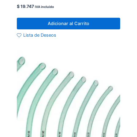
$
19.747
IVA incluido
Adicionar al Carrito
Lista de Deseos