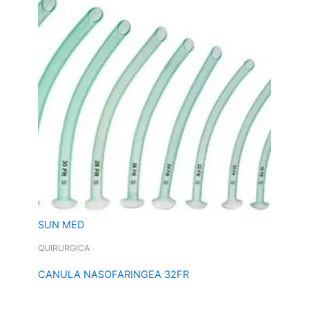
SUN MED
QUIRURGICA
CANULA NASOFARINGEA 32FR