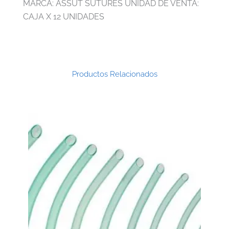
MARCA: ASSUT SUTURES UNIDAD DE VENTA:
CAJA X 12 UNIDADES
Productos Relacionados