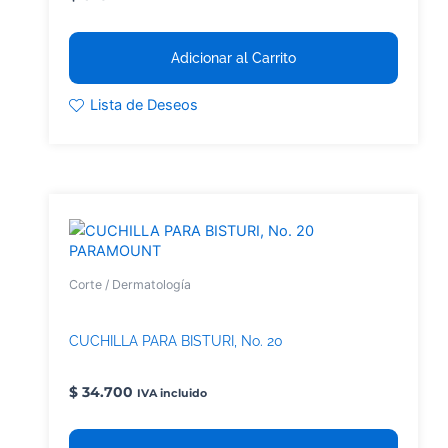
Adicionar al Carrito
Lista de Deseos
PARAMOUNT
Corte / Dermatología
CUCHILLA PARA BISTURI, No. 20
$
34.700
IVA incluido