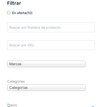
Filtrar
En oferta
(10)
Marcas
Categorias
Categorias
Precio