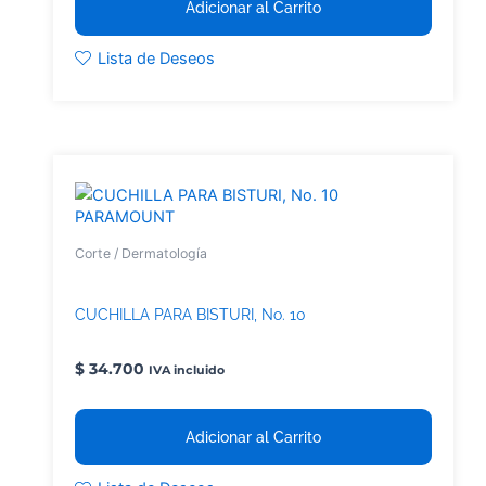
Adicionar al Carrito
Lista de Deseos
PARAMOUNT
Corte / Dermatología
CUCHILLA PARA BISTURI, No. 10
$
34.700
IVA incluido
Adicionar al Carrito