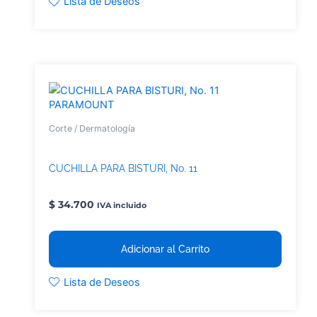
Lista de Deseos
PARAMOUNT
Corte / Dermatología
CUCHILLA PARA BISTURI, No. 11
$
34.700
IVA incluido
Adicionar al Carrito
Lista de Deseos