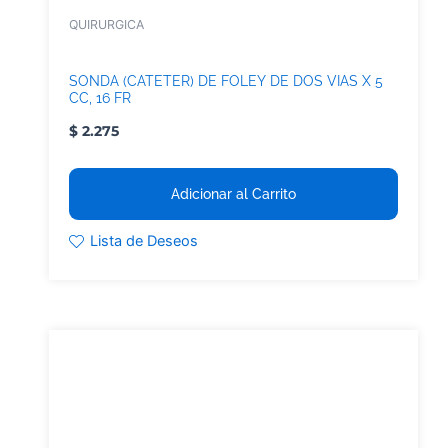
QUIRURGICA
SONDA (CATETER) DE FOLEY DE DOS VIAS X 5
CC, 16 FR
$
2.275
Adicionar al Carrito
Lista de Deseos