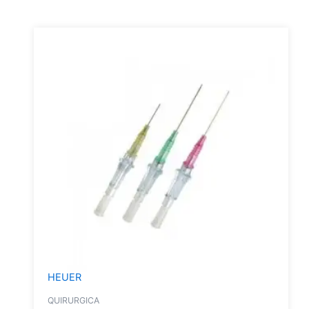
HEUER
QUIRURGICA