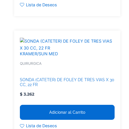
Lista de Deseos
KRAMER/SUN MED
QUIRURGICA
SONDA (CATETER) DE FOLEY DE TRES VIAS X 30
CC, 22 FR
$
3.262
Adicionar al Carrito
Lista de Deseos