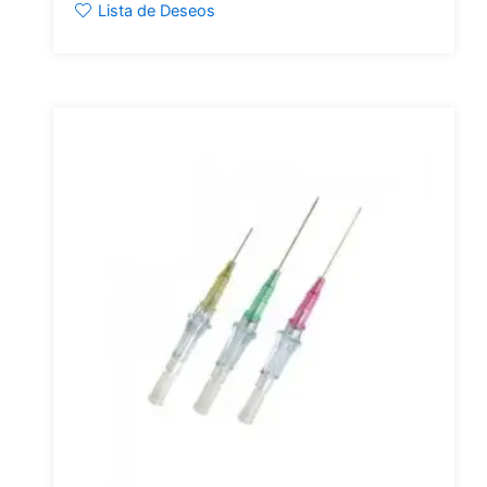
Lista de Deseos