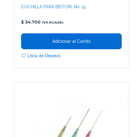
CUCHILLA PARA BISTURI, No. 15
$
34.700
IVA incluido
Adicionar al Carrito
Lista de Deseos