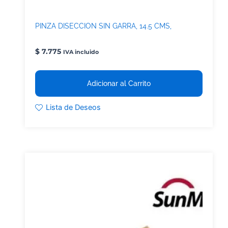
PINZA DISECCION SIN GARRA, 14.5 CMS,
$
7.775
IVA incluido
Adicionar al Carrito
Lista de Deseos