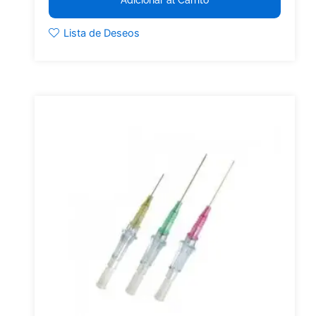
Lista de Deseos