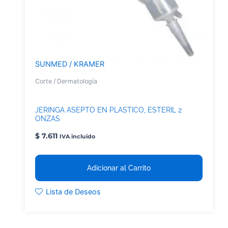
SUNMED / KRAMER
Corte / Dermatología
JERINGA ASEPTO EN PLASTICO, ESTERIL 2
ONZAS
$
7.611
IVA incluido
Adicionar al Carrito
Lista de Deseos