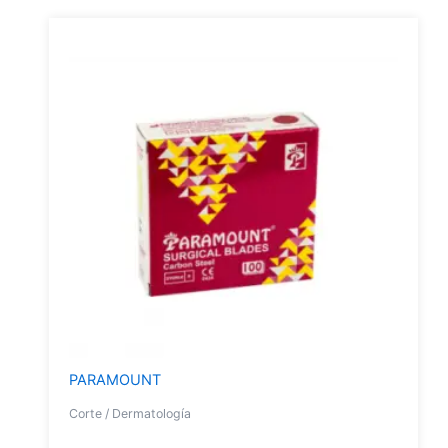
PARAMOUNT
Corte / Dermatología