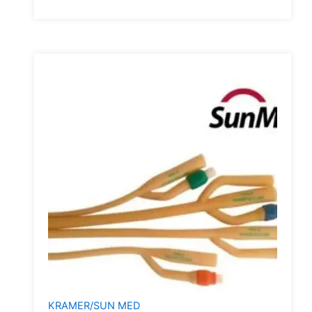
KRAMER/SUN MED