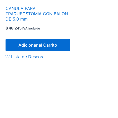
CANULA PARA
TRAQUEOSTOMIA CON BALON
DE 5.0 mm
$
48.245
IVA incluido
Adicionar al Carrito
Lista de Deseos