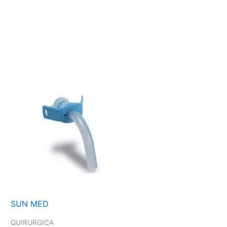
SUN MED
QUIRURGICA