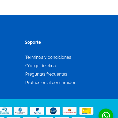
Soporte
Términos y condiciones
Código de ética
Preguntas frecuentes
Protección al consumidor