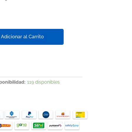
Adicionar al Carrito
ponibilidad:
119 disponibles