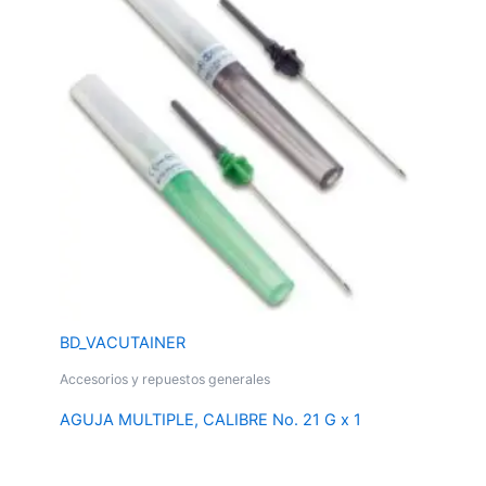
BD_VACUTAINER
Accesorios y repuestos generales
AGUJA MULTIPLE, CALIBRE No. 21 G x 1