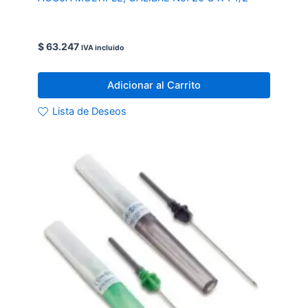
$
63.247
IVA incluido
Adicionar al Carrito
Lista de Deseos