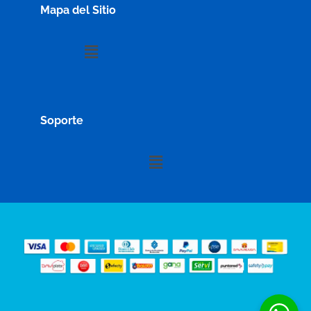
Mapa del Sitio
Menú
Soporte
Menú