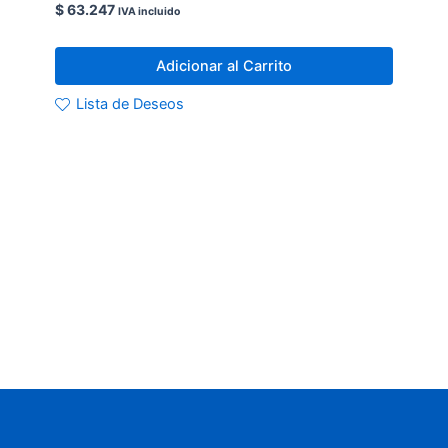
$
63.247
IVA incluido
Adicionar al Carrito
Lista de Deseos