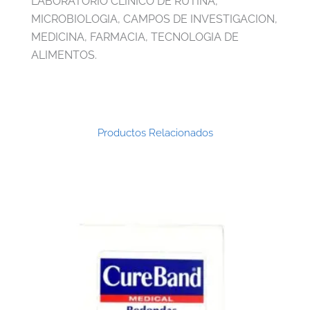
LABORATORIO CLINICO DE RUTINA,
MICROBIOLOGIA, CAMPOS DE INVESTIGACION,
MEDICINA, FARMACIA, TECNOLOGIA DE
ALIMENTOS.
Productos Relacionados