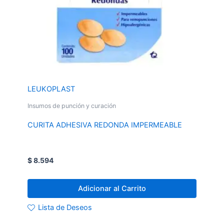
LEUKOPLAST
Insumos de punción y curación
CURITA ADHESIVA REDONDA IMPERMEABLE
$
8.594
Adicionar al Carrito
Lista de Deseos