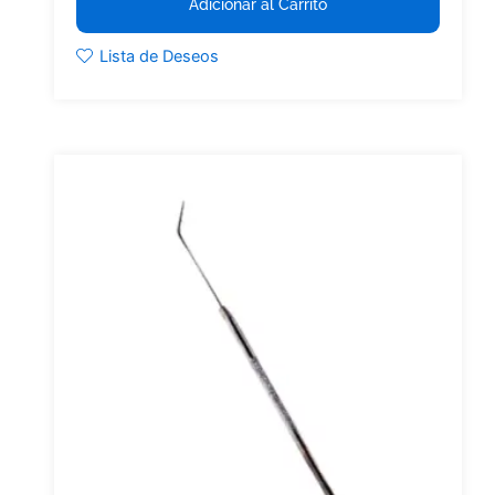
Adicionar al Carrito
Lista de Deseos