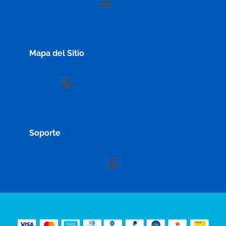
Mapa del Sitio
Menú
Soporte
Menú