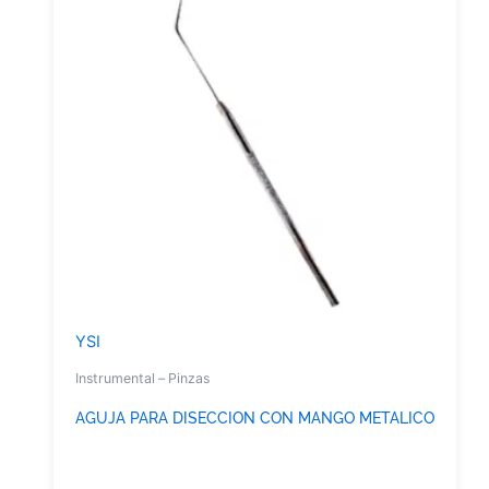
YSI
Instrumental – Pinzas
AGUJA PARA DISECCION CON MANGO METALICO