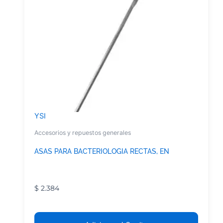
YSI
Accesorios y repuestos generales
ASAS PARA BACTERIOLOGIA RECTAS, EN
$
2.384