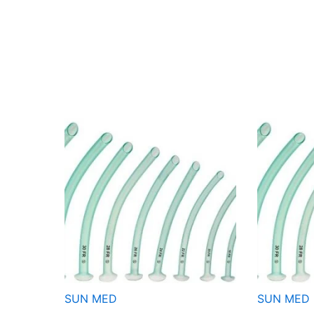
SUN MED
SUN MED