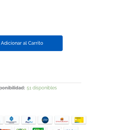
Adicionar al Carrito
ponibilidad:
51 disponibles