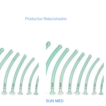
Productos Relacionados
SUN MED