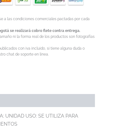
ase a las condiciones comerciales pactadas por cada
gotá se realizará cobro flete contra entrega.
tamaño ni la forma real de los productos son fotografías
ublicados con iva incluido, si tiene alguna duda o
ro chat de soporte en linea.
: UNIDAD USO: SE UTILIZA PARA
AMENTOS