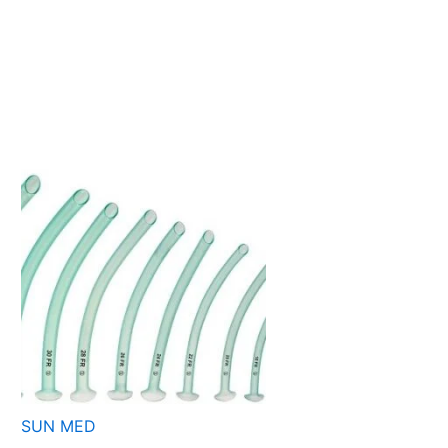
SUN MED