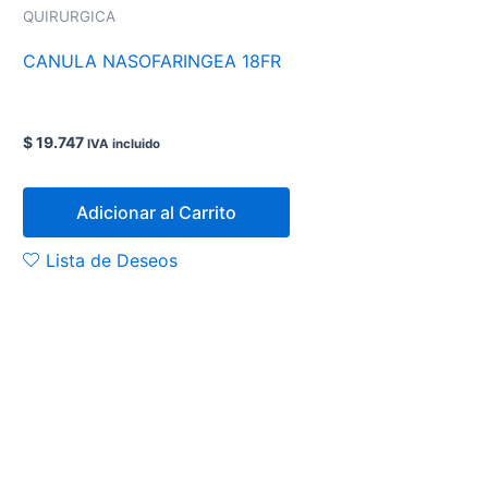
QUIRURGICA
CANULA NASOFARINGEA 18FR
$
19.747
IVA incluido
Adicionar al Carrito
Lista de Deseos