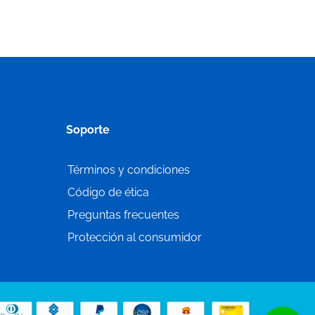
Soporte
Términos y condiciones
Código de ética
Preguntas frecuentes
Protección al consumidor