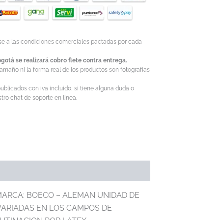
ase a las condiciones comerciales pactadas por cada
gotá se realizará cobro flete contra entrega.
tamaño ni la forma real de los productos son fotografías
ublicados con iva incluido, si tiene alguna duda o
ro chat de soporte en linea.
 MARCA: BOECO – ALEMAN UNIDAD DE
VARIADAS EN LOS CAMPOS DE