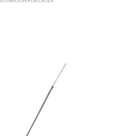
LUTINACION POR LATEX