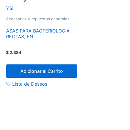
YSI
Accesorios y repuestos generales
ASAS PARA BACTERIOLOGIA
RECTAS, EN
$
2.384
Adicionar al Carrito
Lista de Deseos