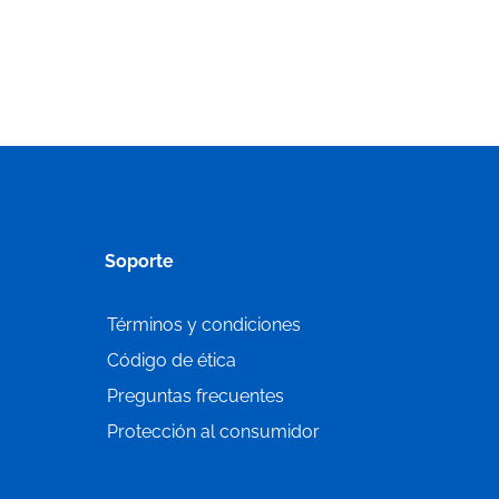
Soporte
Términos y condiciones
Código de ética
Preguntas frecuentes
Protección al consumidor