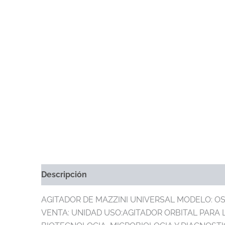
Descripción
Información Adicional
Marca
AGITADOR DE MAZZINI UNIVERSAL MODELO: OS-
VENTA: UNIDAD USO:AGITADOR ORBITAL PARA