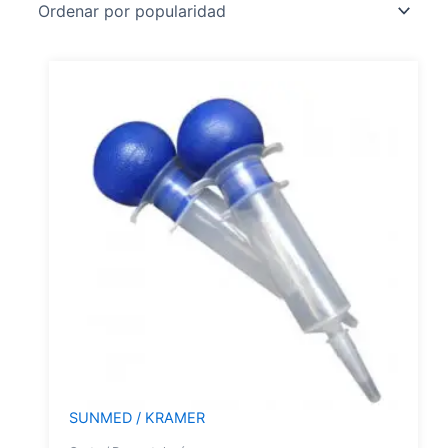
SUNMED / KRAMER