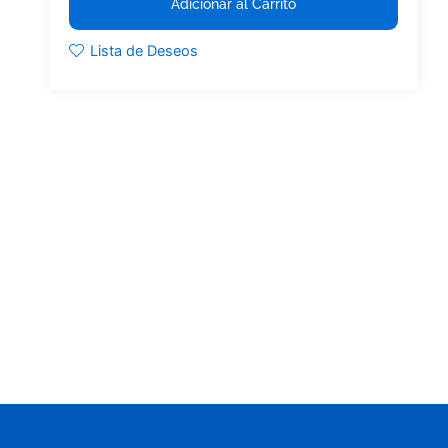
Adicionar al Carrito
Lista de Deseos