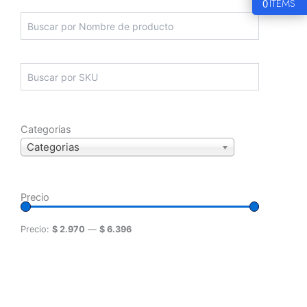
0
ITEMS
Categorias
Categorias
Precio
Precio:
$ 2.970
—
$ 6.396