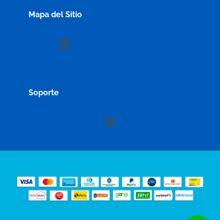
Mapa del Sitio
Menú
Soporte
Menú