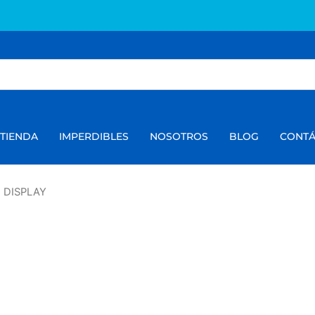
TIENDA
IMPERDIBLES
NOSOTROS
BLOG
CONT
E DISPLAY