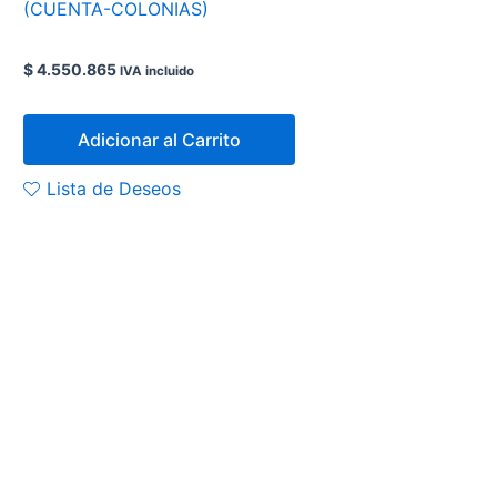
(CUENTA-COLONIAS)
$
4.550.865
IVA incluido
Adicionar al Carrito
Lista de Deseos