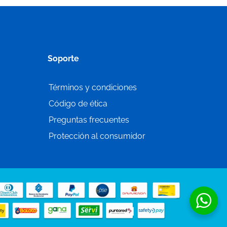
Soporte
Términos y condiciones
Código de ética
Preguntas frecuentes
Protección al consumidor