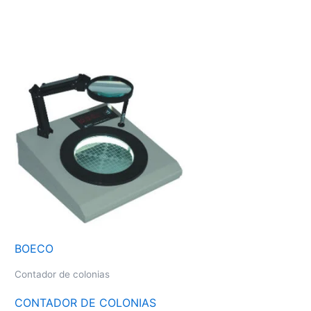
BOECO
Contador de colonias
CONTADOR DE COLONIAS