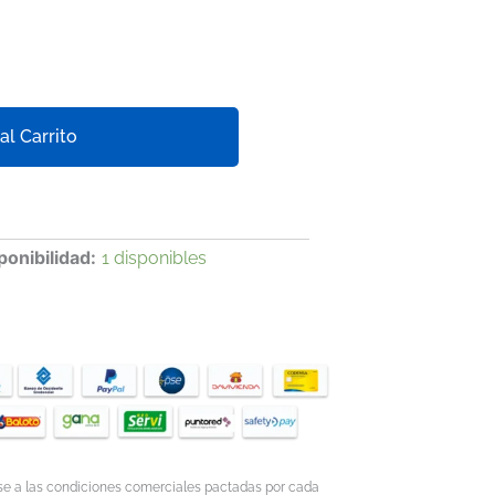
al Carrito
ponibilidad:
1 disponibles
ase a las condiciones comerciales pactadas por cada