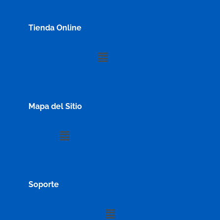
Tienda Online
Menú
Mapa del Sitio
Menú
Soporte
Menú