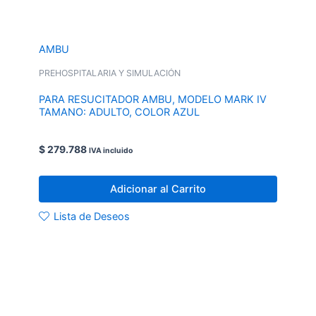
AMBU
PREHOSPITALARIA Y SIMULACIÓN
PARA RESUCITADOR AMBU, MODELO MARK IV
TAMANO: ADULTO, COLOR AZUL
$
279.788
IVA incluido
Adicionar al Carrito
Lista de Deseos