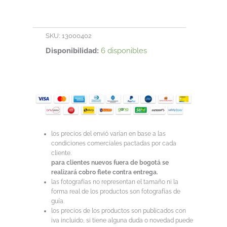
E
I9PLUS
cantidad
SKU:
13000402
Disponibilidad:
6 disponibles
los precios del envió varían en base a las
condiciones comerciales pactadas por cada
cliente.
para clientes nuevos fuera de bogotá se
realizará cobro flete contra entrega.
las fotografías no representan el tamaño ni la
forma real de los productos son fotografías de
guía.
los precios de los productos son publicados con
iva incluido, si tiene alguna duda o novedad puede