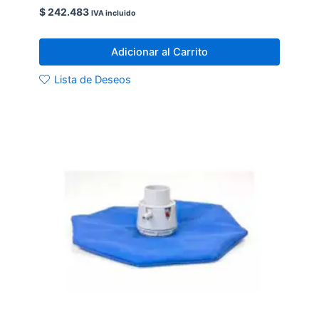
$
242.483
IVA incluido
Adicionar al Carrito
Lista de Deseos