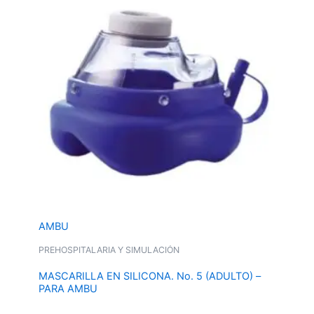
AMBU
PREHOSPITALARIA Y SIMULACIÓN
MASCARILLA EN SILICONA. No. 5 (ADULTO) –
PARA AMBU