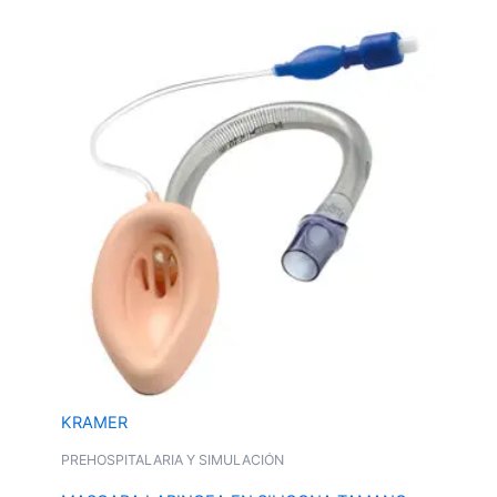
KRAMER
PREHOSPITALARIA Y SIMULACIÓN