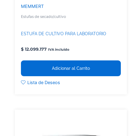
MEMMERT
Estufas de secado/cultivo
ESTUFA DE CULTIVO PARA LABORATORIO
$
12.099.177
IVA incluido
Adicionar al Carrito
Lista de Deseos