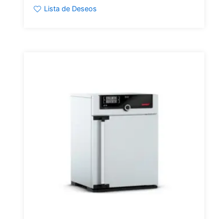
Lista de Deseos