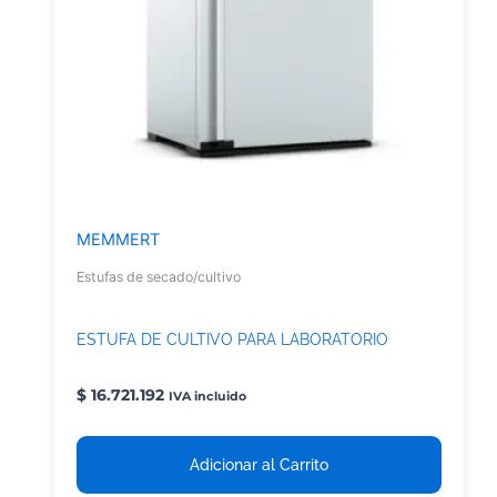
MEMMERT
Estufas de secado/cultivo
ESTUFA DE CULTIVO PARA LABORATORIO
$
16.721.192
IVA incluido
Adicionar al Carrito