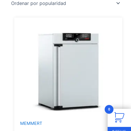
0
MEMMERT