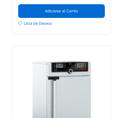
Adicionar al Carrito
Lista de Deseos