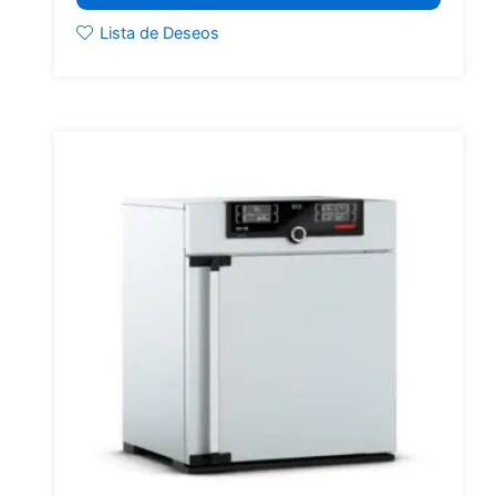
Lista de Deseos