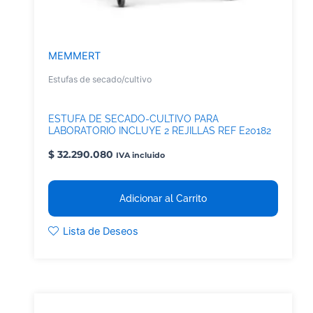
MEMMERT
Estufas de secado/cultivo
ESTUFA DE SECADO-CULTIVO PARA
LABORATORIO INCLUYE 2 REJILLAS REF E20182
$
32.290.080
IVA incluido
Adicionar al Carrito
Lista de Deseos