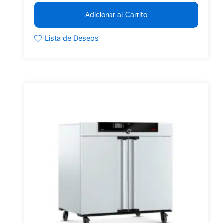
Adicionar al Carrito
Lista de Deseos