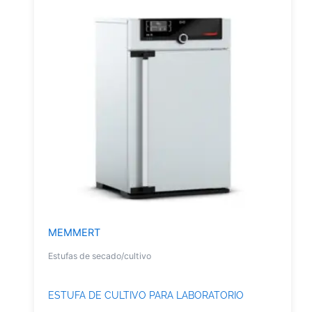
MEMMERT
Estufas de secado/cultivo
ESTUFA DE CULTIVO PARA LABORATORIO