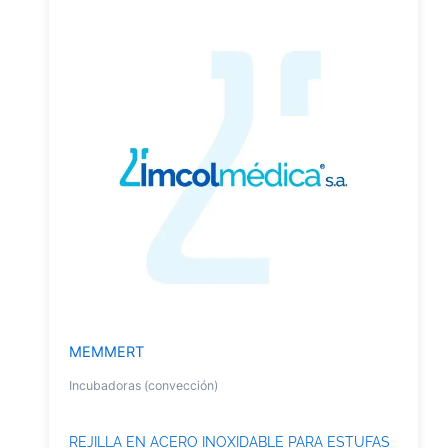
MEMMERT
Incubadoras (convección)
REJILLA EN ACERO INOXIDABLE PARA ESTUFAS