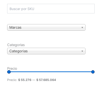
Marcas
Categorias
Categorias
Precio
Precio:
$ 55.276
—
$ 57.685.064