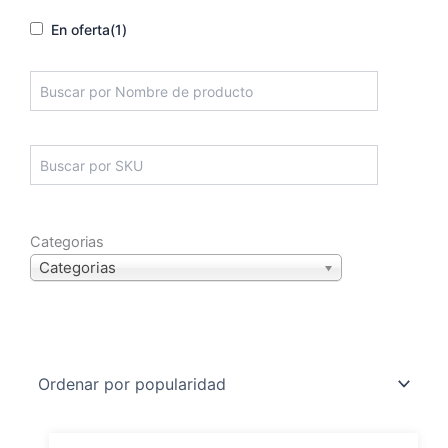
En oferta
(1)
Categorias
Categorias