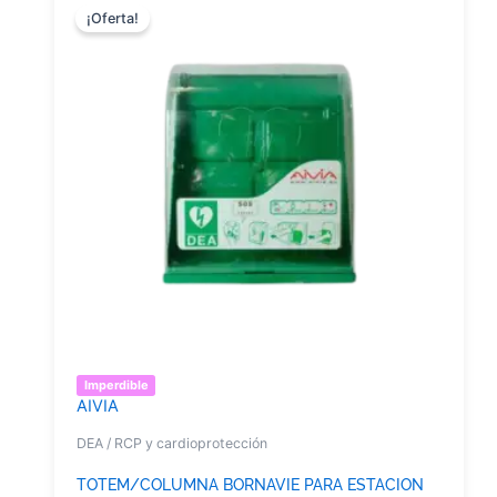
¡Oferta!
Imperdible
AIVIA
DEA / RCP y cardioprotección
TOTEM/COLUMNA BORNAVIE PARA ESTACION