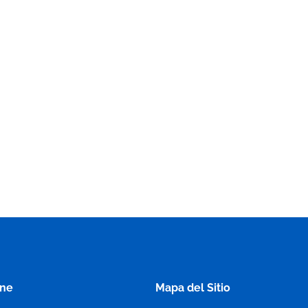
ine
Mapa del Sitio