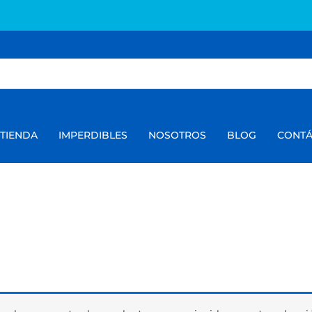
TIENDA
IMPERDIBLES
NOSOTROS
BLOG
CONT