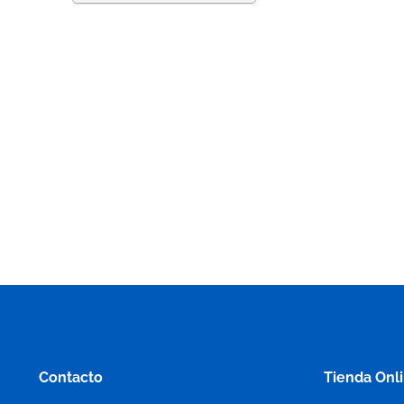
Contacto
Tienda Onl