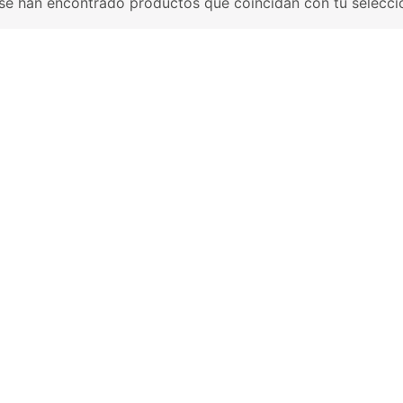
se han encontrado productos que coincidan con tu selecci