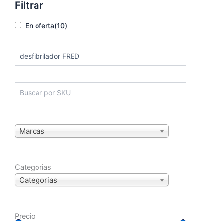
Filtrar
En oferta
(10)
Marcas
Categorias
Categorias
Precio