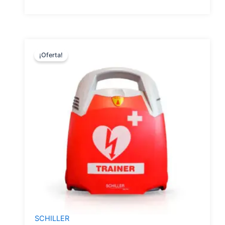
¡Oferta!
SCHILLER