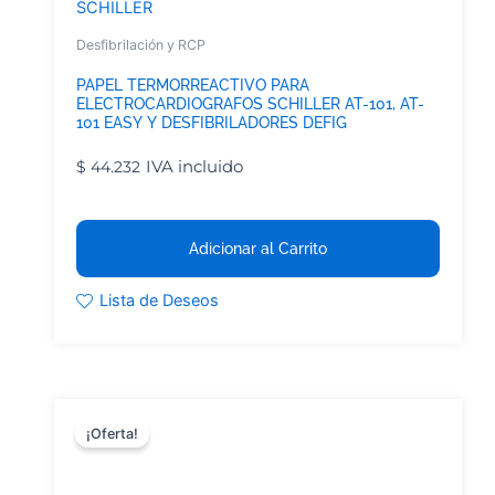
SCHILLER
Desfibrilación y RCP
PAPEL TERMORREACTIVO PARA
ELECTROCARDIOGRAFOS SCHILLER AT-101, AT-
101 EASY Y DESFIBRILADORES DEFIG
IVA incluido
$
44.232
Adicionar al Carrito
Lista de Deseos
¡Oferta!