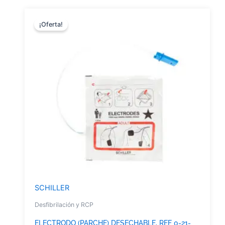
¡Oferta!
SCHILLER
Desfibrilación y RCP
ELECTRODO (PARCHE) DESECHABLE, REF 0-21-