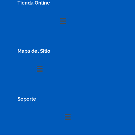
Tienda Online
Menú
Mapa del Sitio
Menú
Soporte
Menú