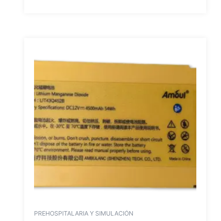
PREHOSPITALARIA Y SIMULACIÓN