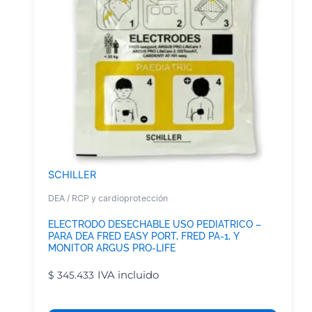
SCHILLER
DEA / RCP y cardioprotección
ELECTRODO DESECHABLE USO PEDIATRICO –
PARA DEA FRED EASY PORT, FRED PA-1, Y
MONITOR ARGUS PRO-LIFE
IVA incluido
$
345.433