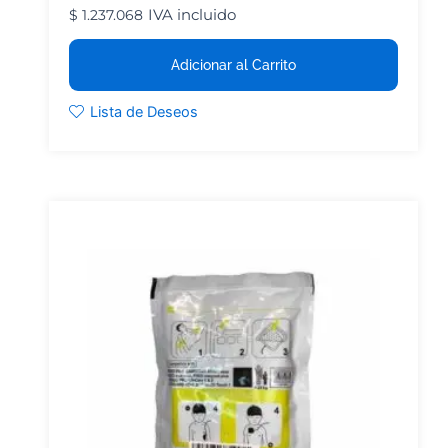
IVA incluido
$
1.237.068
Adicionar al Carrito
Lista de Deseos