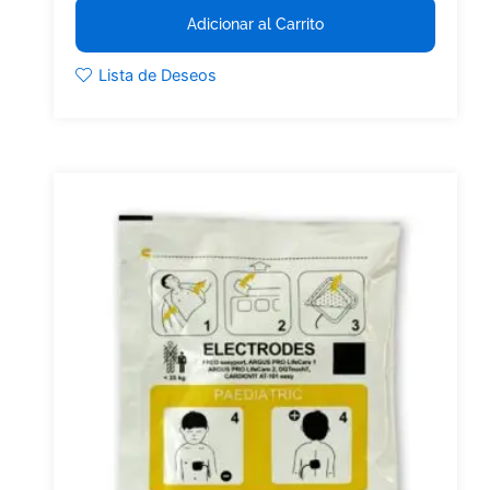
Adicionar al Carrito
Lista de Deseos