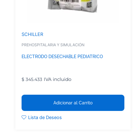
SCHILLER
PREHOSPITALARIA Y SIMULACIÓN
ELECTRODO DESECHABLE PEDIATRICO
IVA incluido
$
345.433
Adicionar al Carrito
Lista de Deseos